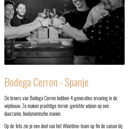
Bodega Cerron - Spanje
De broers van Bodega Cerron hebben 4 generaties ervaring in de
wijnbouw. Ze maken prachtige terroir-gerichte wijnen op een
duurzame, biodynamische manier.
Op de foto zie je een deel van het Winetime-team op fin de saison bij