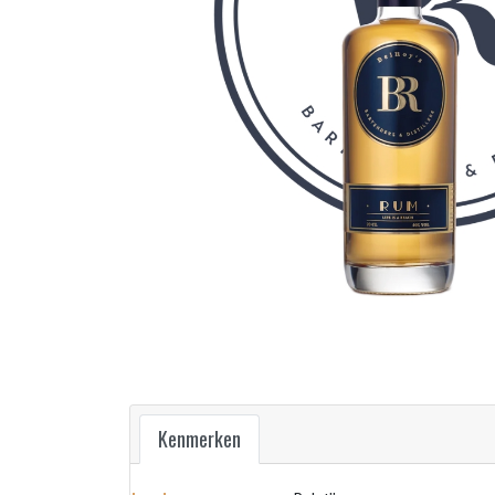
Kenmerken