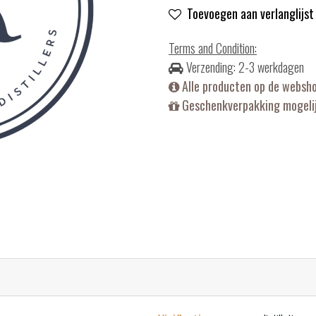
Toevoegen aan verlanglijst
Terms and Condition
:
Verzending: 2-3 werkdagen
Alle producten op de websh
Geschenkverpakking mogelij