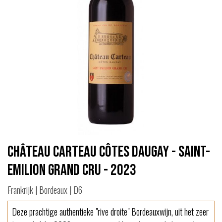
Château Carteau Côtes Daugay - Saint-
Emilion Grand Cru - 2023
Frankrijk | Bordeaux | D6
Deze prachtige authentieke "rive droite" Bordeauxwijn, uit het zeer