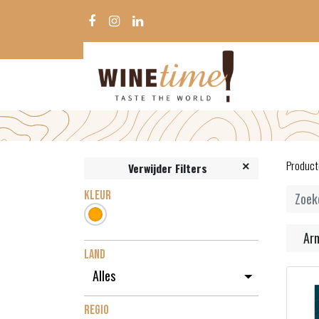
Product
Verwijder Filters
KLEUR
Ar
LAND
REGIO