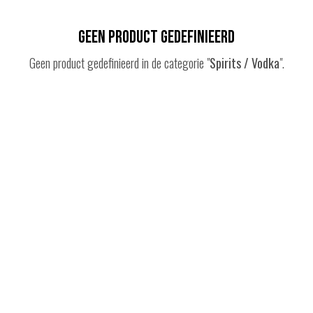
Geen product gedefinieerd
Geen product gedefinieerd in de categorie "
Spirits / Vodka
".