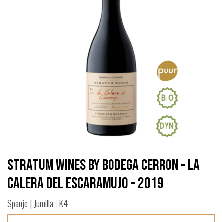
Stratum Wines by Bodega Cerron - La
Calera Del Escaramujo - 2019
Spanje | Jumilla | K4