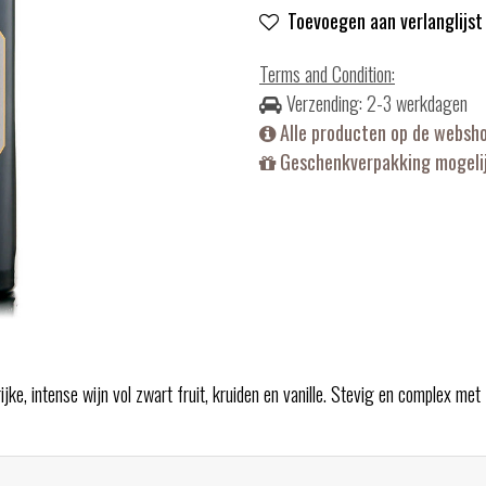
Toevoegen aan verlanglijst
Terms and Condition
:
Verzending: 2-3 werkdagen
Alle producten op de websh
Geschenkverpakking mogelij
jke, intense wijn vol zwart fruit, kruiden en vanille. Stevig en complex met 