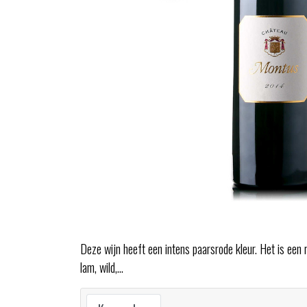
Deze wijn heeft een intens paarsrode kleur. Het is een ri
lam, wild,...