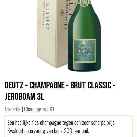
Deutz - Champagne - Brut Classic -
Jeroboam 3L
Frankrijk | Champagne | K1
Een heerlijke fles champagne tegen een zeer scherpe prijs.
Kwaliteit en ervaring van bijna 200 jaar oud.