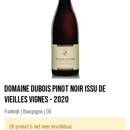
Domaine Dubois Pinot Noir Issu de
Vieilles Vignes - 2020
Frankrijk | Bourgogne | D6
Dit product is niet meer beschikbaar.