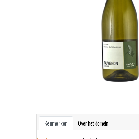
Kenmerken
Over het domein