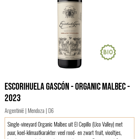
Escorihuela Gascón - Organic Malbec -
2023
Argentinië | Mendoza | D6
Single-vineyard Organic Malbec uit El Cepillo (Uco Valley) met
puur, koel-klimaatkarakter: veel rood- en zwart fruit, viooltjes,