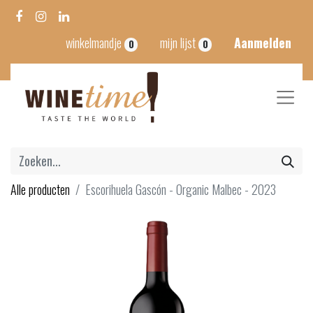
winkelmandje
mijn lijst
Aanmelden
0
0
Alle producten
Escorihuela Gascón - Organic Malbec - 2023