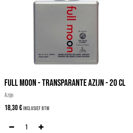
Full Moon - Transparante Azijn - 20 cl
Azijn
18,30
€
Inclusief btw