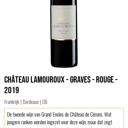
Château Lamouroux - Graves - Rouge -
2019
Frankrijk | Bordeaux | D6
De tweede wijn van Grand Enclos de Château de Cérons. Wat
jongere ranken worden ingezet voor deze wijn, maar dat zegt