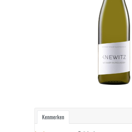
Kenmerken