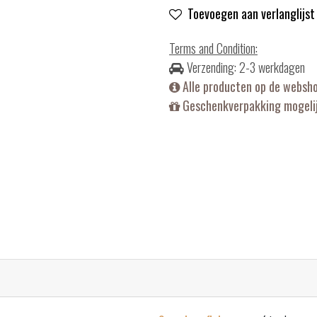
Toevoegen aan verlanglijst
Terms and Condition
:
Verzending: 2-3 werkdagen
Alle producten op de websh
Geschenkverpakking mogelij