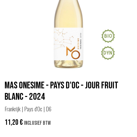
Mas Onesime - Pays d'Oc - Jour Fruit
Blanc - 2024
Frankrijk | Pays d'Oc | D6
11,20
€
Inclusief btw