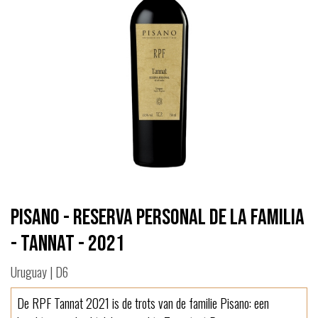
Pisano - Reserva Personal de la Familia
- Tannat - 2021
Uruguay | D6
De RPF Tannat 2021 is de trots van de familie Pisano: een