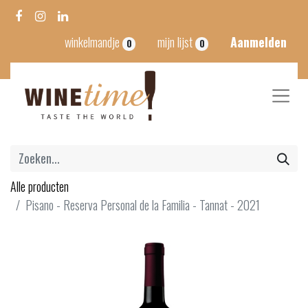
winkelmandje
mijn lijst
Aanmelden
0
0
Alle producten
Pisano - Reserva Personal de la Familia - Tannat - 2021