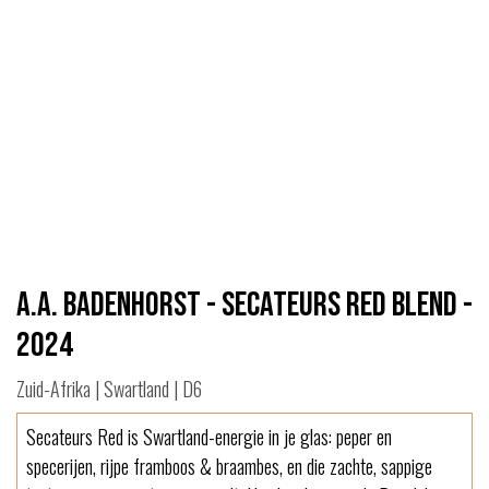
A.A. Badenhorst - Secateurs Red Blend -
2024
Zuid-Afrika | Swartland | D6
Secateurs Red is Swartland-energie in je glas: peper en
specerijen, rijpe framboos & braambes, en die zachte, sappige