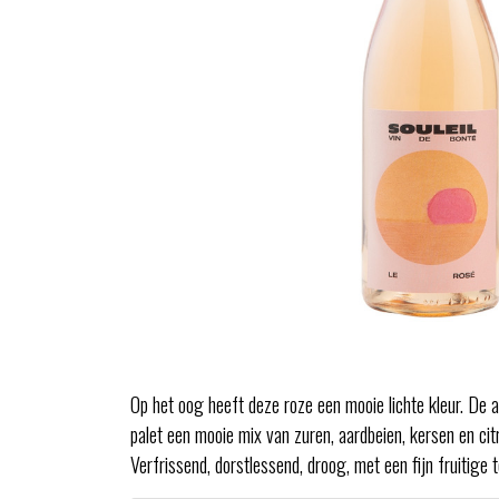
Op het oog heeft deze roze een mooie lichte kleur. De 
palet een mooie mix van zuren, aardbeien, kersen en ci
Verfrissend, dorstlessend, droog, met een fijn fruitige