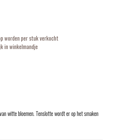
op worden per stuk verkocht
k in winkelmandje
 van witte bloemen. Tenslotte wordt er op het smaken