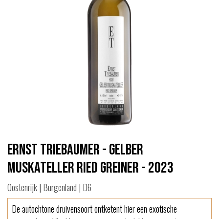
Ernst Triebaumer - Gelber
Muskateller Ried Greiner - 2023
Oostenrijk | Burgenland | D6
De autochtone druivensoort ontketent hier een exotische