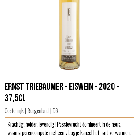
Ernst Triebaumer - Eiswein - 2020 -
37,5cl
Oostenrijk | Burgenland | D6
Krachtig, helder, levendig! Passievrucht domineert in de neus,
waarna perencompote met een vleugje kaneel het hart verwarmen.