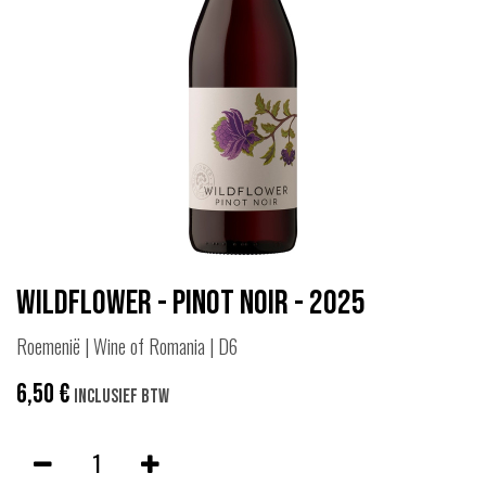
Wildflower - Pinot Noir - 2025
Roemenië | Wine of Romania | D6
6,50
€
Inclusief btw