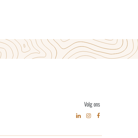
Volg ons