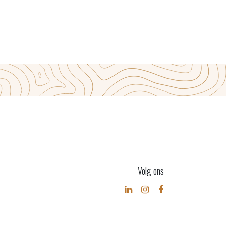
Volg ons