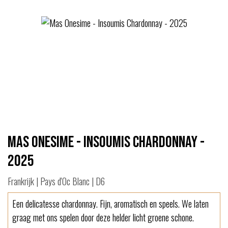
Mas Onesime - Insoumis Chardonnay -
2025
Frankrijk | Pays d'Oc Blanc | D6
Een delicatesse chardonnay. Fijn, aromatisch en speels. We laten
graag met ons spelen door deze helder licht groene schone.