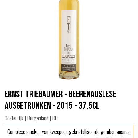
Ernst Triebaumer - Beerenauslese
Ausgetrunken - 2015 - 37,5cl
Oostenrijk | Burgenland | D6
Complexe smaken van kweepeer, gekristalliseerde gember, ananas,