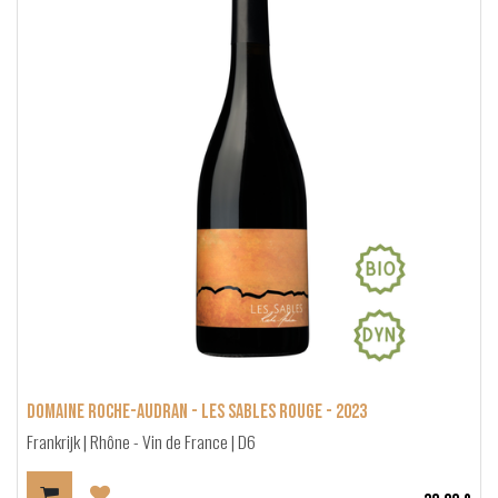
Domaine Roche-Audran - Les Sables Rouge - 2023
Frankrijk | Rhône - Vin de France | D6