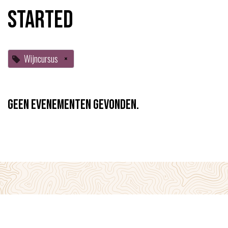
started
Wijncursus
×
Geen evenementen gevonden.