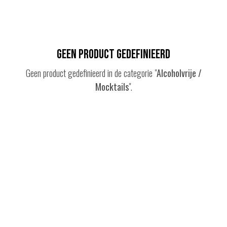
Geen product gedefinieerd
Geen product gedefinieerd in de categorie "
Alcoholvrije /
Mocktails
".