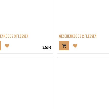
ENKDOOS 3 FLESSEN
GESCHENKDOOS 2 FLESSEN
3,50
€