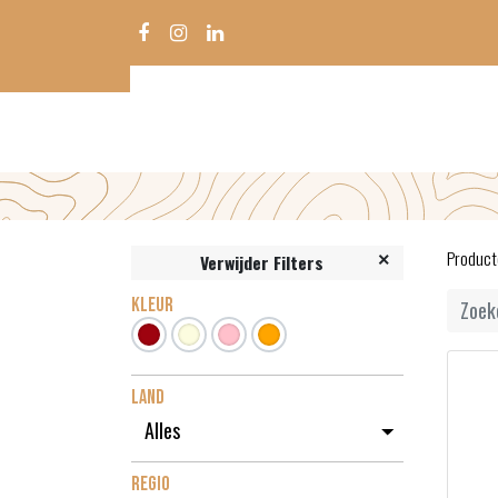
Product
Verwijder Filters
KLEUR
LAND
REGIO