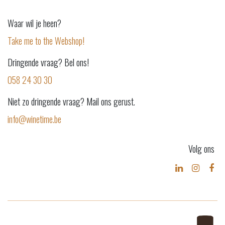
Waar wil je heen?
Take me to the Webshop!
Dringende vraag? Bel ons!
058 24 30 30
Niet zo dringende vraag? Mail ons gerust.
info@winetime.be
Volg ons