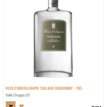
Rossi d'Angera Grappa Trailaghi Chardonnay - 70cl
Italië | Grappa | D1