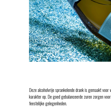
Deze alcoholvrije sprankelende drank is gemaakt voor wi
karakter op. De goed gebalanceerde zuren zorgen voor ee
feestelijke gelegenheden.