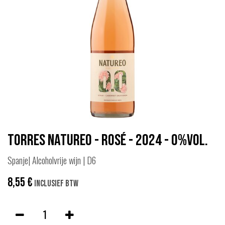
Torres Natureo - Rosé - 2024 - 0%vol.
Spanje| Alcoholvrije wijn | D6
8,55
€
Inclusief btw