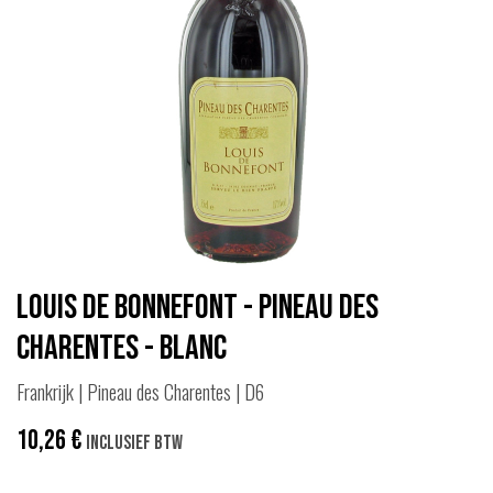
Louis de Bonnefont - Pineau des
Charentes - Blanc
Frankrijk | Pineau des Charentes | D6
10,26
€
Inclusief btw