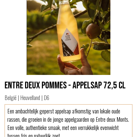
Entre Deux Pommes - Appelsap 72,5 cl
België | Heuvelland | D6
Een ambachtelijk geperst appelsap afkomstig van lokale oude
rassen, die groeien in de jonge appelgaarden op Entre deux Monts.
Een volle, authentieke smaak, met een verrukkelijk evenwicht
tussen fris en natuurlijk zoet.