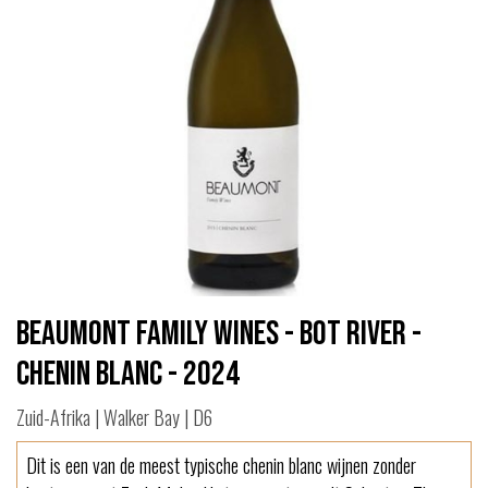
Beaumont Family Wines - Bot River -
Chenin Blanc - 2024
Zuid-Afrika | Walker Bay | D6
Dit is een van de meest typische chenin blanc wijnen zonder