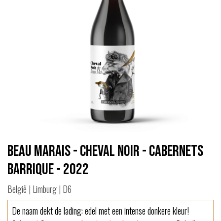
Beau Marais - Cheval Noir - Cabernets
Barrique - 2022
België | Limburg | D6
De naam dekt de lading: edel met een intense donkere kleur!