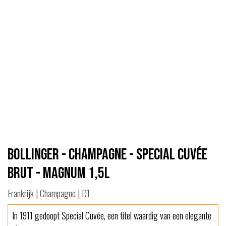
Bollinger - Champagne - Special Cuvée
Brut - Magnum 1,5L
Frankrijk | Champagne | D1
In 1911 gedoopt Special Cuvée, een titel waardig van een elegante