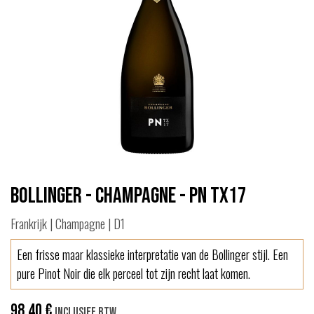
Bollinger - Champagne - PN TX17
Frankrijk | Champagne | D1
Een frisse maar klassieke interpretatie van de Bollinger stijl. Een
pure Pinot Noir die elk perceel tot zijn recht laat komen.
98,40
€
Inclusief btw