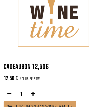
Cadeaubon 12,50€
12,50
€
Inclusief btw
TOEVOEGEN AAN WINKELMANDJE