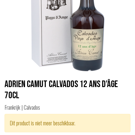
Adrien Camut Calvados 12 ans d'âge
70cl
Frankrijk | Calvados
Dit product is niet meer beschikbaar.