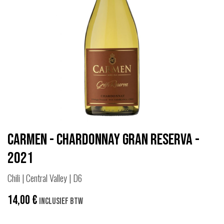
Carmen - Chardonnay Gran Reserva -
2021
Chili | Central Valley | D6
14,00
€
Inclusief btw