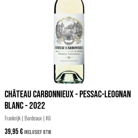
Château Carbonnieux - Pessac-Leognan
Blanc - 2022
Frankrijk | Bordeaux | K6
39,95
€
Inclusief btw