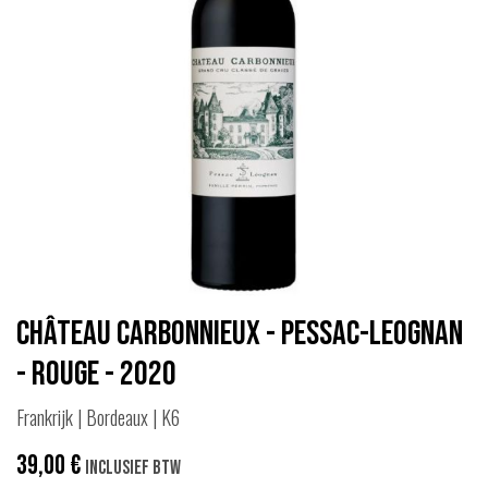
Château Carbonnieux - Pessac-Leognan
- Rouge - 2020
Frankrijk | Bordeaux | K6
39,00
€
Inclusief btw