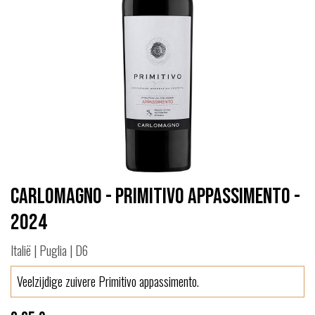
Carlomagno - Primitivo Appassimento -
2024
Italië | Puglia | D6
Veelzijdige zuivere Primitivo appassimento.