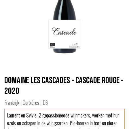
Domaine les Cascades - Cascade Rouge -
2020
Frankrijk | Corbières | D6
Laurent en Sylvie, 2 gepassioneerde wijnmakers, werken met hun
ezels en schapen in de wijngaarden. Bio-boeren in hart en nieren