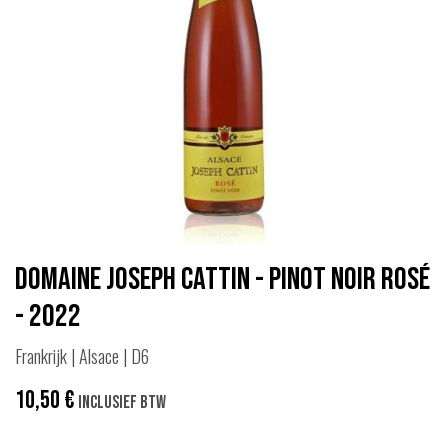
Domaine Joseph Cattin - Pinot Noir Rosé
- 2022
Frankrijk | Alsace | D6
10,50
€
Inclusief btw