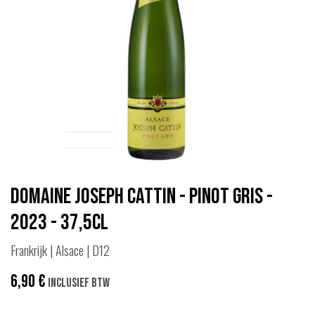
Domaine Joseph Cattin - Pinot Gris -
2023 - 37,5cl
Frankrijk | Alsace | D12
6,90
€
Inclusief btw