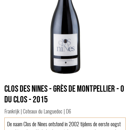
Clos des Nines - Grès de Montpellier - O
du Clos - 2015
Frankrijk | Coteaux du Languedoc | D6
De naam Clos de Nines ontstond in 2002 tijdens de eerste oogst