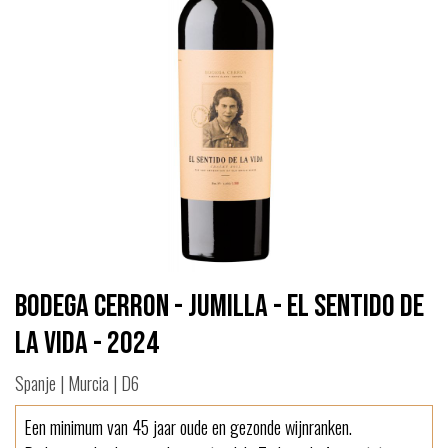
Bodega Cerron - Jumilla - El Sentido de
la Vida - 2024
Spanje | Murcia | D6
Een minimum van 45 jaar oude en gezonde wijnranken.